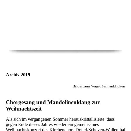
Archiv 2019
Bilder zum Vergrößern anklicken
Chorgesang und Mandolinenklang zur
Weihnachtszeit
Als sich im vergangenen Sommer herauskristallisierte, dass
gegen Ende dieses Jahres wieder ein gemeinsames
Weihnachtskonzert des Kirchenchors Dottel-Scheven-Wallenthal