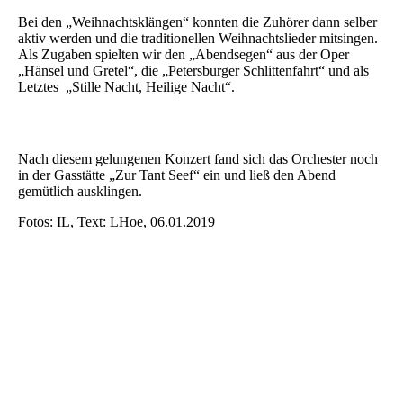
Bei den „Weihnachtsklängen“ konnten die Zuhörer dann selber
aktiv werden und die traditionellen Weihnachtslieder mitsingen.
Als Zugaben spielten wir den „Abendsegen“ aus der Oper
„Hänsel und Gretel“, die „Petersburger Schlittenfahrt“ und als
Letztes „Stille Nacht, Heilige Nacht“.
Nach diesem gelungenen Konzert fand sich das Orchester noch
in der Gasstätte „Zur Tant Seef“ ein und ließ den Abend
gemütlich ausklingen.
Fotos: IL, Text: LHoe, 06.01.2019