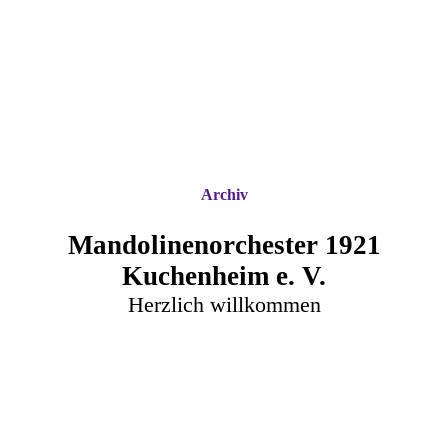
Archiv
Mandolinenorchester 1921
Kuchenheim e. V.
Herzlich willkommen