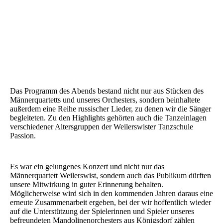
Das Programm des Abends bestand nicht nur aus Stücken des
Männerquartetts und unseres Orchesters, sondern beinhaltete
außerdem eine Reihe russischer Lieder, zu denen wir die Sänger
begleiteten. Zu den Highlights gehörten auch die Tanzeinlagen
verschiedener Altersgruppen der Weilerswister Tanzschule
Passion.
Es war ein gelungenes Konzert und nicht nur das
Männerquartett Weilerswist, sondern auch das Publikum dürften
unsere Mitwirkung in guter Erinnerung behalten.
Möglicherweise wird sich in den kommenden Jahren daraus eine
erneute Zusammenarbeit ergeben, bei der wir hoffentlich wieder
auf die Unterstützung der Spielerinnen und Spieler unseres
befreundeten Mandolinenorchesters aus Königsdorf zählen